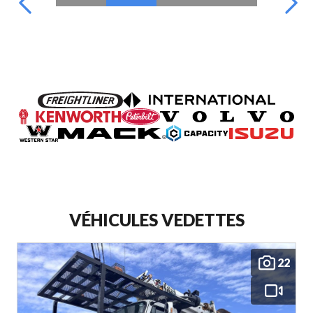
VÉHICULES VEDETTES
22