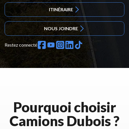
ITINÉRAIRE
NOUS JOINDRE
Restez connecté
Pourquoi choisir
Camions Dubois ?