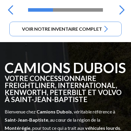
VOIR NOTRE INVENTAIRE COMPLET
CAMIONS DUBOIS
VOTRE CONCESSIONNAIRE
FREIGHTLINER, INTERNATIONAL,
KENWORTH, PETERBILT ET VOLVO
À SAINT-JEAN-BAPTISTE
Bienvenue chez
Camions Dubois
, véritable référence à
Saint-Jean-Baptiste
, au cœur de la région de la
Montérégie
, pour tout ce qui a trait aux
véhicules lourds
.