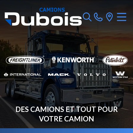
DES CAMIONS ET TOUT POUR
VOTRE CAMION