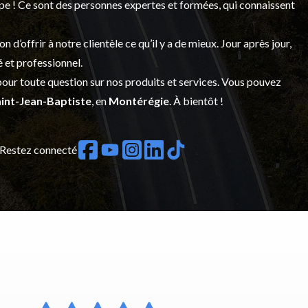
upe ! Ce sont des personnes expertes et formées, qui connaissent
’offrir à notre clientèle ce qu’il y a de mieux. Jour après jour,
é et professionnel.
our toute question sur nos produits et services. Vous pouvez
int-Jean-Baptiste
, en
Montérégie
. À bientôt !
Restez connecté