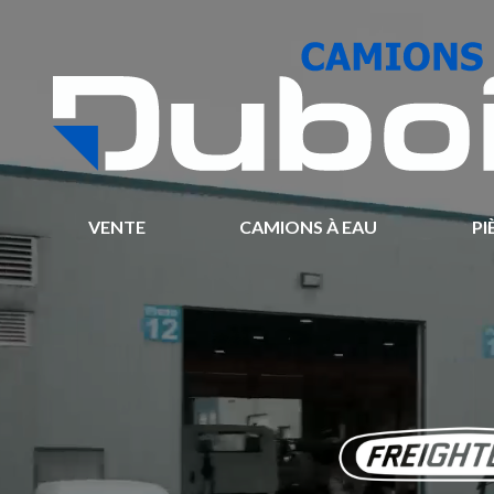
VENTE
CAMIONS À EAU
PI