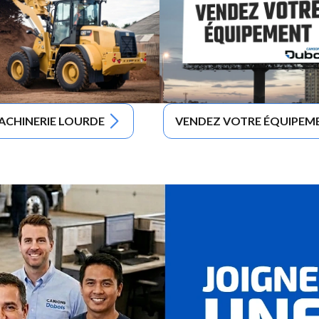
ACHINERIE LOURDE
VENDEZ VOTRE ÉQUIPEM