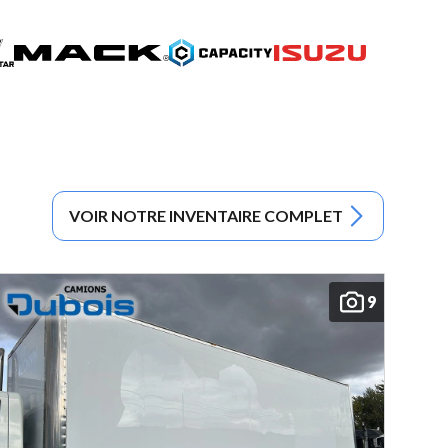
VOIR NOTRE INVENTAIRE COMPLET
9