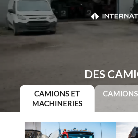
DES CAMI
CAMIONS ET
CAMIONS
MACHINERIES