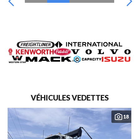
VÉHICULES VEDETTES
18