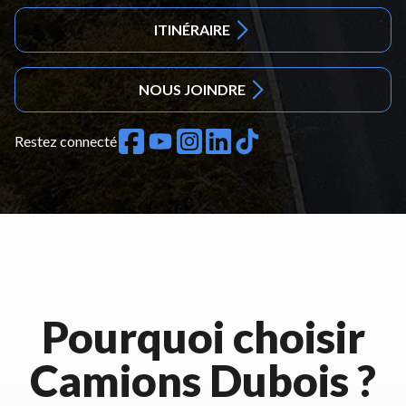
ITINÉRAIRE
NOUS JOINDRE
Restez connecté
Pourquoi choisir
Camions Dubois ?