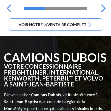
VOIR NOTRE INVENTAIRE COMPLET
CAMIONS DUBOIS
VOTRE CONCESSIONNAIRE
FREIGHTLINER, INTERNATIONAL,
KENWORTH, PETERBILT ET VOLVO
À SAINT-JEAN-BAPTISTE
Bienvenue chez
Camions Dubois
, véritable référence à
Saint-Jean-Baptiste
, au cœur de la région de la
Montérégie
, pour tout ce qui a trait aux
véhicules lourds
.