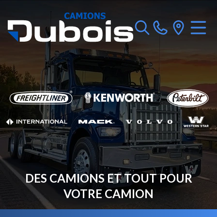
DES CAMIONS ET TOUT POUR
VOTRE CAMION