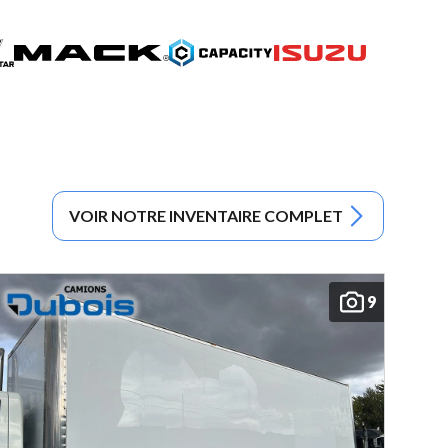
VOIR NOTRE INVENTAIRE COMPLET
9