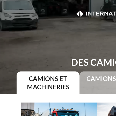
DES CAMI
CAMIONS ET
CAMIONS
MACHINERIES