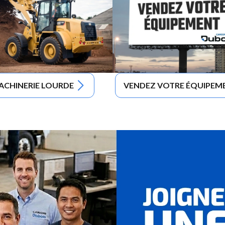
ACHINERIE LOURDE
VENDEZ VOTRE ÉQUIPEM