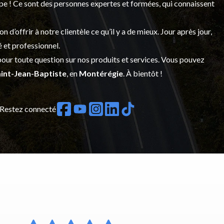
upe ! Ce sont des personnes expertes et formées, qui connaissent
’offrir à notre clientèle ce qu’il y a de mieux. Jour après jour,
é et professionnel.
our toute question sur nos produits et services. Vous pouvez
int-Jean-Baptiste
, en
Montérégie
. À bientôt !
Restez connecté