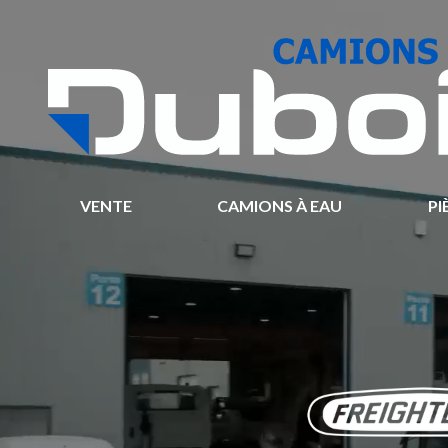
VENTE
CAMIONS À EAU
PI