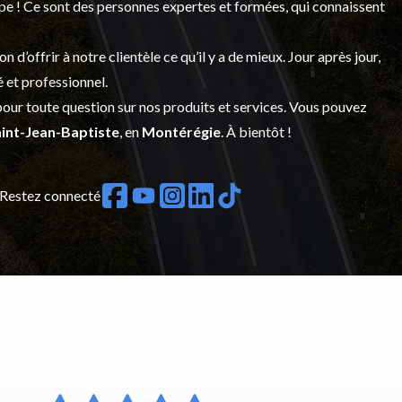
upe ! Ce sont des personnes expertes et formées, qui connaissent
’offrir à notre clientèle ce qu’il y a de mieux. Jour après jour,
é et professionnel.
our toute question sur nos produits et services. Vous pouvez
int-Jean-Baptiste
, en
Montérégie
. À bientôt !
Restez connecté