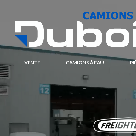
VENTE
CAMIONS À EAU
PI