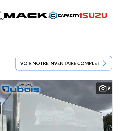
VOIR NOTRE INVENTAIRE COMPLET
9