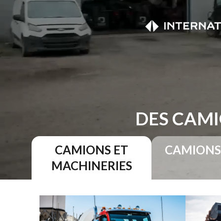
DES CAMI
CAMIONS ET
CAMIONS
MACHINERIES