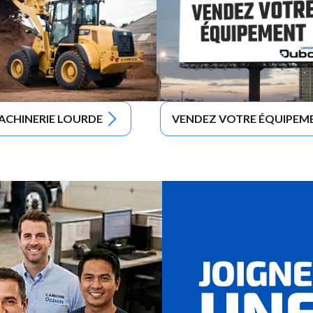
ACHINERIE LOURDE
VENDEZ VOTRE ÉQUIPEM