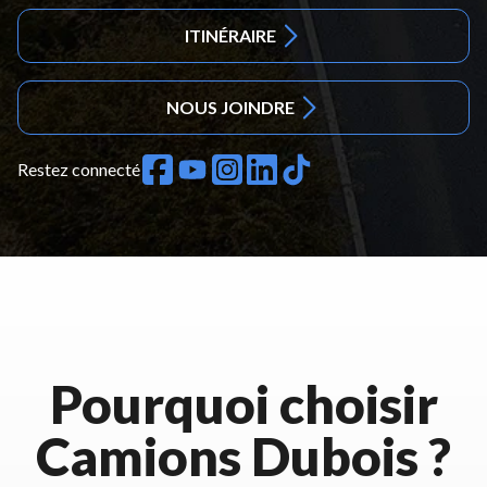
ITINÉRAIRE
NOUS JOINDRE
Restez connecté
Pourquoi choisir
Camions Dubois ?