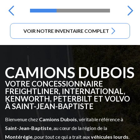
VOIR NOTRE INVENTAIRE COMPLET
CAMIONS DUBOIS
VOTRE CONCESSIONNAIRE
FREIGHTLINER, INTERNATIONAL,
KENWORTH, PETERBILT ET VOLVO
À SAINT-JEAN-BAPTISTE
Bienvenue chez
Camions Dubois
, véritable référence à
Saint-Jean-Baptiste
, au cœur de la région de la
Montérégie
, pour tout ce qui a trait aux
véhicules lourds
.