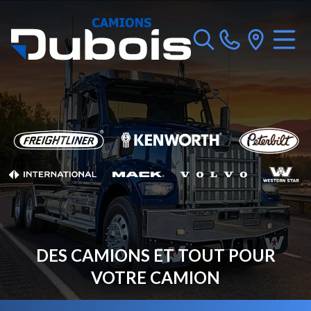
DES CAMIONS ET TOUT POUR
VOTRE CAMION