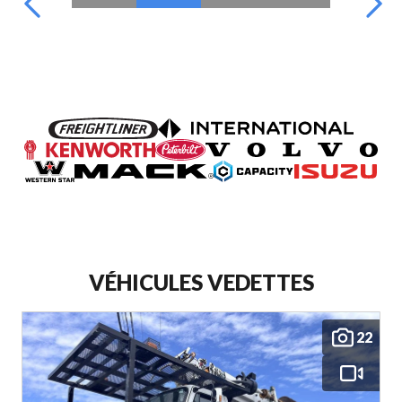
VÉHICULES VEDETTES
22