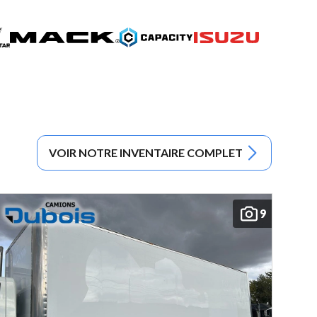
VOIR NOTRE INVENTAIRE COMPLET
9