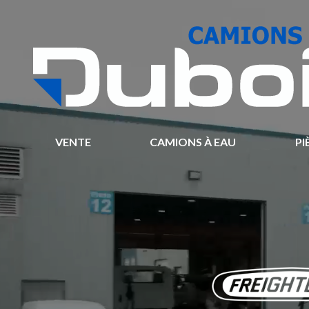
VENTE
CAMIONS À EAU
PI