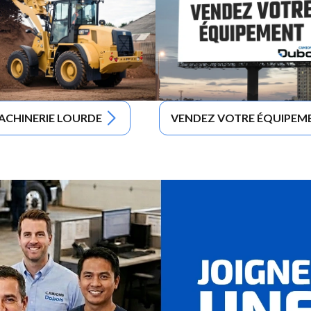
ACHINERIE LOURDE
VENDEZ VOTRE ÉQUIPEM