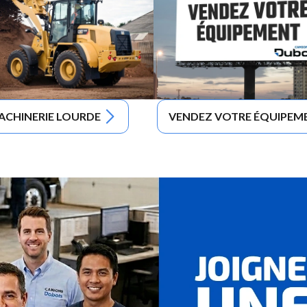
ACHINERIE LOURDE
VENDEZ VOTRE ÉQUIPEM