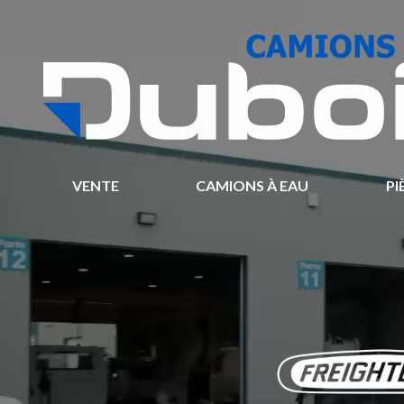
VENTE
CAMIONS À EAU
PI