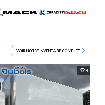
VOIR NOTRE INVENTAIRE COMPLET
9