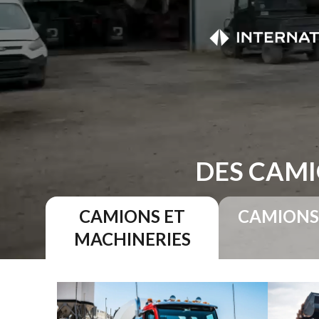
DES CAMI
CAMIONS ET
CAMIONS
MACHINERIES