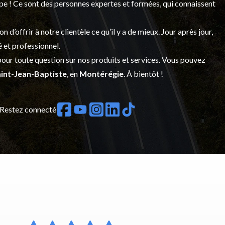
upe ! Ce sont des personnes expertes et formées, qui connaissent
’offrir à notre clientèle ce qu’il y a de mieux. Jour après jour,
é et professionnel.
our toute question sur nos produits et services. Vous pouvez
int-Jean-Baptiste
, en
Montérégie
. À bientôt !
Restez connecté