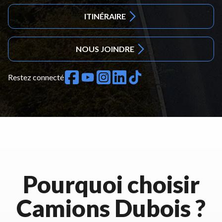
ITINÉRAIRE
NOUS JOINDRE
Restez connecté
Pourquoi choisir
Camions Dubois ?