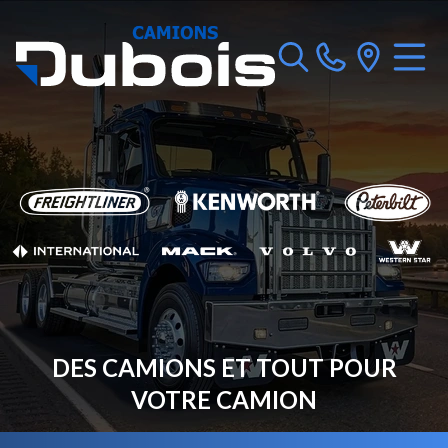
DES CAMIONS ET TOUT POUR
VOTRE CAMION