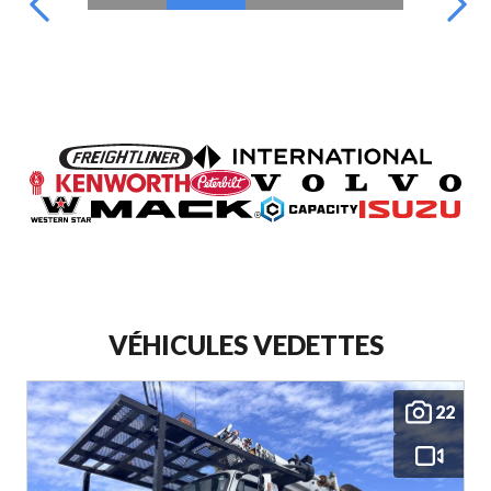
VÉHICULES VEDETTES
22