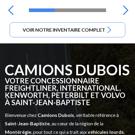
VOIR NOTRE INVENTAIRE COMPLET
CAMIONS DUBOIS
VOTRE CONCESSIONNAIRE
FREIGHTLINER, INTERNATIONAL,
KENWORTH, PETERBILT ET VOLVO
À SAINT-JEAN-BAPTISTE
Bienvenue chez
Camions Dubois
, véritable référence à
Saint-Jean-Baptiste
, au cœur de la région de la
Montérégie
, pour tout ce qui a trait aux
véhicules lourds
.