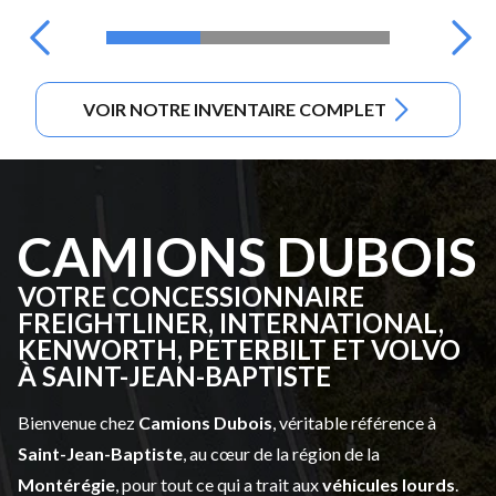
VOIR NOTRE INVENTAIRE COMPLET
CAMIONS DUBOIS
VOTRE CONCESSIONNAIRE
FREIGHTLINER, INTERNATIONAL,
KENWORTH, PETERBILT ET VOLVO
À SAINT-JEAN-BAPTISTE
Bienvenue chez
Camions Dubois
, véritable référence à
Saint-Jean-Baptiste
, au cœur de la région de la
Montérégie
, pour tout ce qui a trait aux
véhicules lourds
.