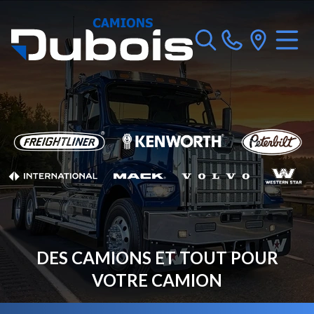
DES CAMIONS ET TOUT POUR
VOTRE CAMION