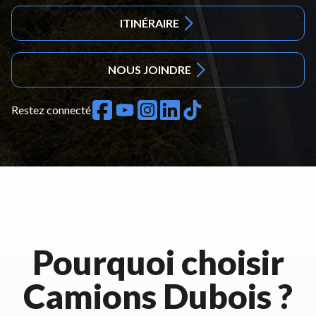
ITINÉRAIRE
NOUS JOINDRE
Restez connecté
Pourquoi choisir
Camions Dubois ?