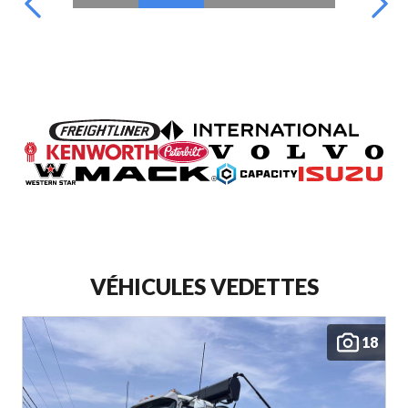
VÉHICULES VEDETTES
18