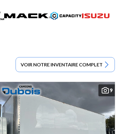
VOIR NOTRE INVENTAIRE COMPLET
9