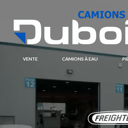
VENTE
CAMIONS À EAU
PI