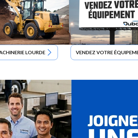
ACHINERIE LOURDE
VENDEZ VOTRE ÉQUIPEM