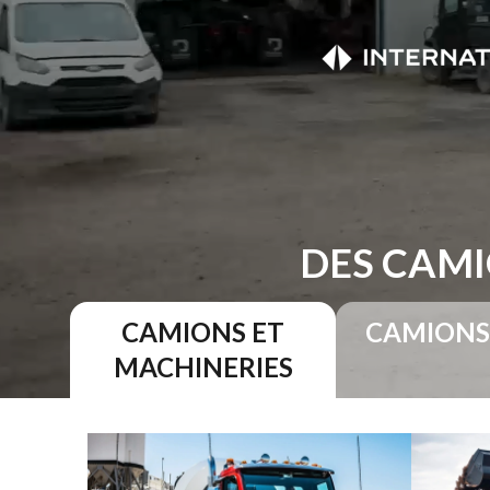
DES CAMI
CAMIONS ET
CAMIONS
MACHINERIES