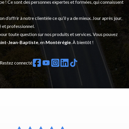
upe ! Ce sont des personnes expertes et formées, qui connaissent
’offrir à notre clientèle ce qu’il y a de mieux. Jour après jour,
é et professionnel.
our toute question sur nos produits et services. Vous pouvez
int-Jean-Baptiste
, en
Montérégie
. À bientôt !
Restez connecté