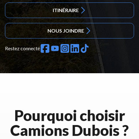
ITINÉRAIRE
NOUS JOINDRE
Restez connecté
Pourquoi choisir
Camions Dubois ?