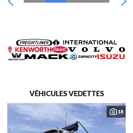
VÉHICULES VEDETTES
18