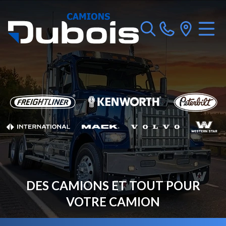
DES CAMIONS ET TOUT POUR
VOTRE CAMION