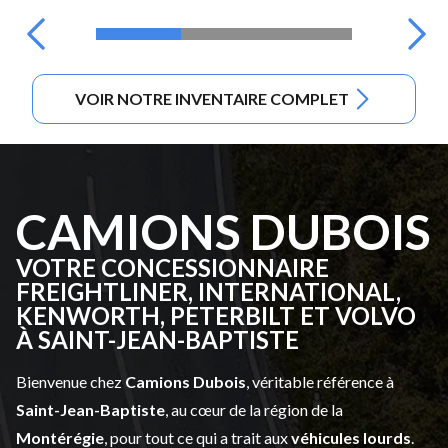
VOIR NOTRE INVENTAIRE COMPLET
CAMIONS DUBOIS
VOTRE CONCESSIONNAIRE
FREIGHTLINER, INTERNATIONAL,
KENWORTH, PETERBILT ET VOLVO
À SAINT-JEAN-BAPTISTE
Bienvenue chez
Camions Dubois
, véritable référence à
Saint-Jean-Baptiste
, au cœur de la région de la
Montérégie
, pour tout ce qui a trait aux
véhicules lourds
.