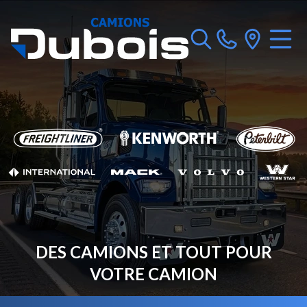
DES CAMIONS ET TOUT POUR
VOTRE CAMION