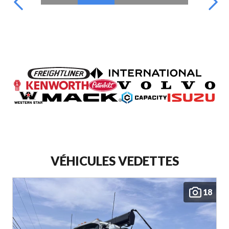
VÉHICULES VEDETTES
18