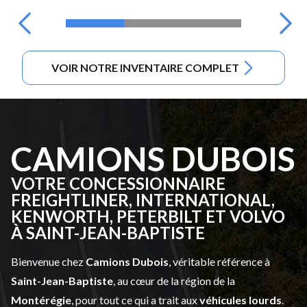
VOIR NOTRE INVENTAIRE COMPLET
CAMIONS DUBOIS
VOTRE CONCESSIONNAIRE
FREIGHTLINER, INTERNATIONAL,
KENWORTH, PETERBILT ET VOLVO
À SAINT-JEAN-BAPTISTE
Bienvenue chez
Camions Dubois
, véritable référence à
Saint-Jean-Baptiste
, au cœur de la région de la
Montérégie
, pour tout ce qui a trait aux
véhicules lourds
.