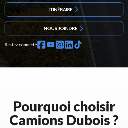
ITINÉRAIRE
NOUS JOINDRE
Restez connecté
Pourquoi choisir
Camions Dubois ?