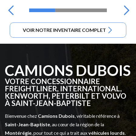
VOIR NOTRE INVENTAIRE COMPLET
CAMIONS DUBOIS
VOTRE CONCESSIONNAIRE
FREIGHTLINER, INTERNATIONAL,
KENWORTH, PETERBILT ET VOLVO
À SAINT-JEAN-BAPTISTE
Bienvenue chez
Camions Dubois
, véritable référence à
Saint-Jean-Baptiste
, au cœur de la région de la
Montérégie
, pour tout ce qui a trait aux
véhicules lourds
.