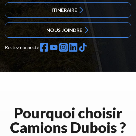
ITINÉRAIRE
NOUS JOINDRE
Restez connecté
Pourquoi choisir
Camions Dubois ?