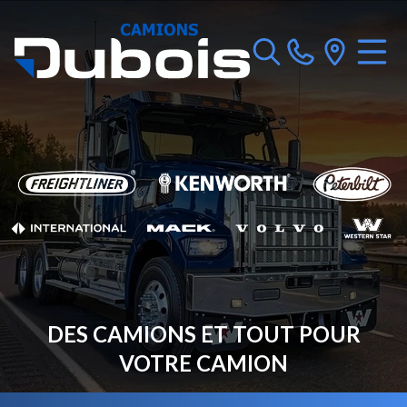
DES CAMIONS ET TOUT POUR
VOTRE CAMION