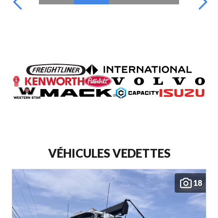
VÉHICULES VEDETTES
18