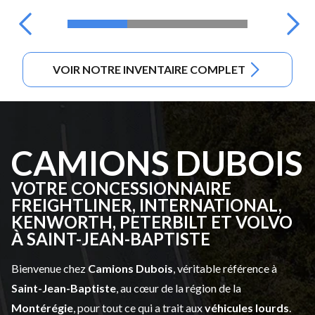
VOIR NOTRE INVENTAIRE COMPLET
CAMIONS DUBOIS
VOTRE CONCESSIONNAIRE
FREIGHTLINER, INTERNATIONAL,
KENWORTH, PETERBILT ET VOLVO
À SAINT-JEAN-BAPTISTE
Bienvenue chez
Camions Dubois
, véritable référence à
Saint-Jean-Baptiste
, au cœur de la région de la
Montérégie
, pour tout ce qui a trait aux
véhicules lourds
.