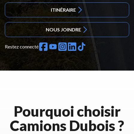
ITINÉRAIRE
NOUS JOINDRE
Restez connecté
Pourquoi choisir
Camions Dubois ?