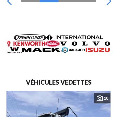
VÉHICULES VEDETTES
18