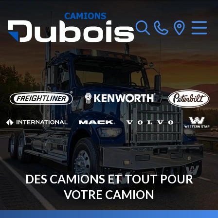
DES CAMIONS ET TOUT POUR
VOTRE CAMION