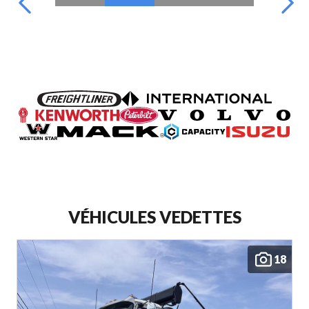
VÉHICULES VEDETTES
18