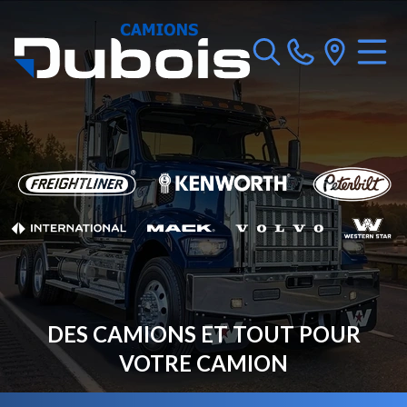
DES CAMIONS ET TOUT POUR
VOTRE CAMION