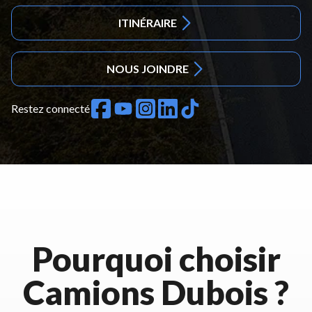
ITINÉRAIRE
NOUS JOINDRE
Restez connecté
Pourquoi choisir
Camions Dubois ?