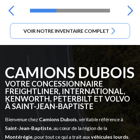
VOIR NOTRE INVENTAIRE COMPLET
CAMIONS DUBOIS
VOTRE CONCESSIONNAIRE
FREIGHTLINER, INTERNATIONAL,
KENWORTH, PETERBILT ET VOLVO
À SAINT-JEAN-BAPTISTE
Bienvenue chez
Camions Dubois
, véritable référence à
Saint-Jean-Baptiste
, au cœur de la région de la
Montérégie
, pour tout ce qui a trait aux
véhicules lourds
.