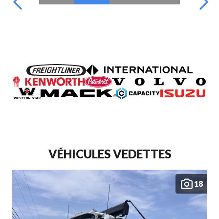
VÉHICULES VEDETTES
18