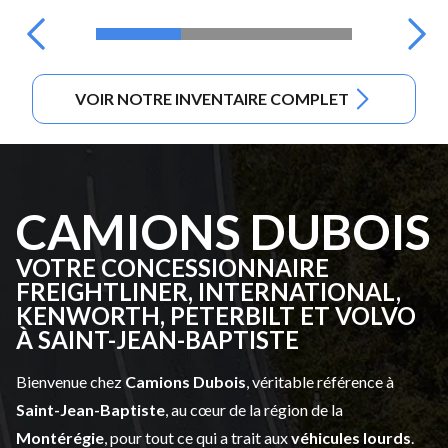
VOIR NOTRE INVENTAIRE COMPLET
CAMIONS DUBOIS
VOTRE CONCESSIONNAIRE
FREIGHTLINER, INTERNATIONAL,
KENWORTH, PETERBILT ET VOLVO
À SAINT-JEAN-BAPTISTE
Bienvenue chez
Camions Dubois
, véritable référence à
Saint-Jean-Baptiste
, au cœur de la région de la
Montérégie
, pour tout ce qui a trait aux
véhicules lourds
.