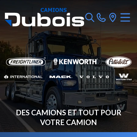
DES CAMIONS ET TOUT POUR
VOTRE CAMION