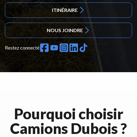
ITINÉRAIRE
NOUS JOINDRE
Restez connecté
Pourquoi choisir
Camions Dubois ?