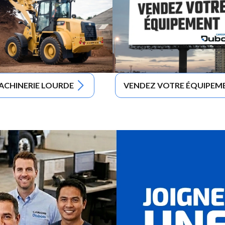
ACHINERIE LOURDE
VENDEZ VOTRE ÉQUIPEM