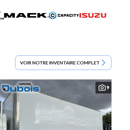
VOIR NOTRE INVENTAIRE COMPLET
9