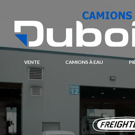
VENTE
CAMIONS À EAU
PI