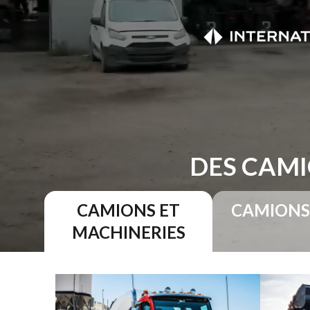
DES CAMI
CAMIONS ET
CAMIONS
MACHINERIES