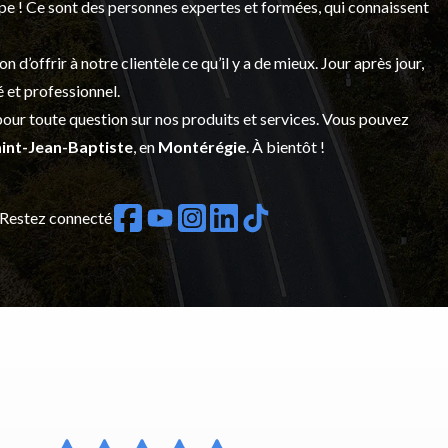
upe ! Ce sont des personnes expertes et formées, qui connaissent
’offrir à notre clientèle ce qu’il y a de mieux. Jour après jour,
é et professionnel.
our toute question sur nos produits et services. Vous pouvez
int-Jean-Baptiste
, en
Montérégie
. À bientôt !
Restez connecté