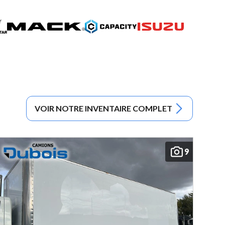
VOIR NOTRE INVENTAIRE COMPLET
9