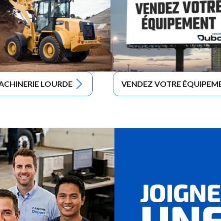
ACHINERIE LOURDE
VENDEZ VOTRE ÉQUIPEM