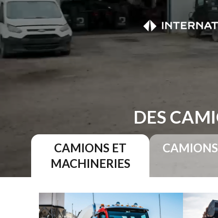
DES CAMI
CAMIONS ET
CAMIONS
MACHINERIES