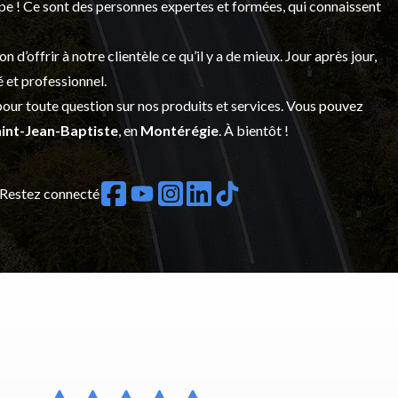
upe ! Ce sont des personnes expertes et formées, qui connaissent
’offrir à notre clientèle ce qu’il y a de mieux. Jour après jour,
é et professionnel.
our toute question sur nos produits et services. Vous pouvez
int-Jean-Baptiste
, en
Montérégie
. À bientôt !
Restez connecté