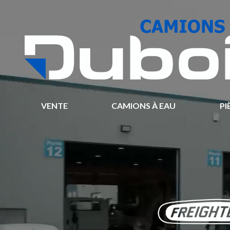
VENTE
CAMIONS À EAU
PI