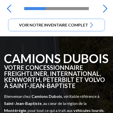
VOIR NOTRE INVENTAIRE COMPLET
CAMIONS DUBOIS
VOTRE CONCESSIONNAIRE
FREIGHTLINER, INTERNATIONAL,
KENWORTH, PETERBILT ET VOLVO
À SAINT-JEAN-BAPTISTE
Bienvenue chez
Camions Dubois
, véritable référence à
Saint-Jean-Baptiste
, au cœur de la région de la
Montérégie
, pour tout ce qui a trait aux
véhicules lourds
.