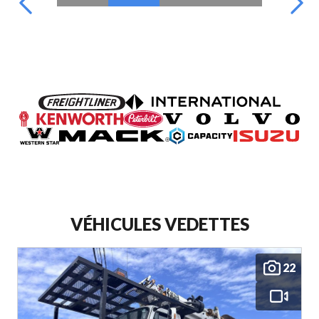
VÉHICULES VEDETTES
22