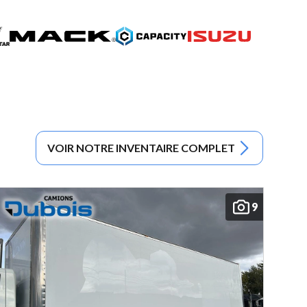
VOIR NOTRE INVENTAIRE COMPLET
9