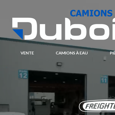
VENTE
CAMIONS À EAU
PI