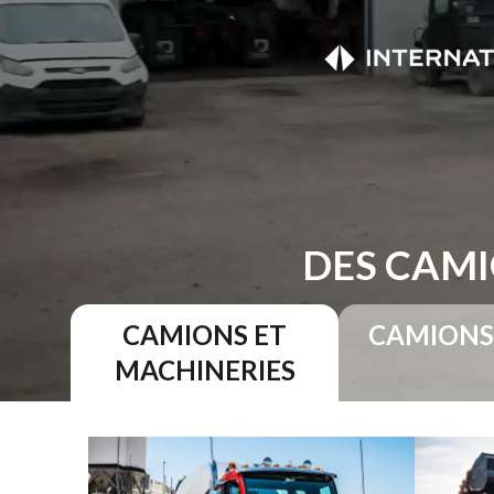
DES CAMI
CAMIONS ET
CAMIONS
MACHINERIES