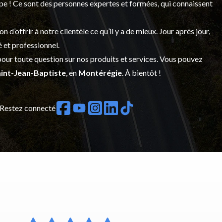
upe ! Ce sont des personnes expertes et formées, qui connaissent
’offrir à notre clientèle ce qu’il y a de mieux. Jour après jour,
é et professionnel.
our toute question sur nos produits et services. Vous pouvez
int-Jean-Baptiste
, en
Montérégie
. À bientôt !
Restez connecté