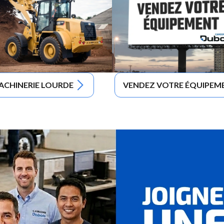
ACHINERIE LOURDE
VENDEZ VOTRE ÉQUIPEM