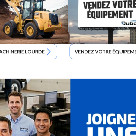
ACHINERIE LOURDE
VENDEZ VOTRE ÉQUIPEM