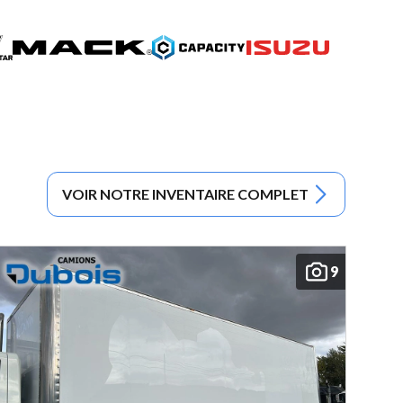
VOIR NOTRE INVENTAIRE COMPLET
9