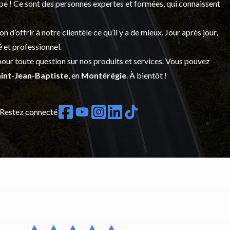
upe ! Ce sont des personnes expertes et formées, qui connaissent
’offrir à notre clientèle ce qu’il y a de mieux. Jour après jour,
é et professionnel.
our toute question sur nos produits et services. Vous pouvez
int-Jean-Baptiste
, en
Montérégie
. À bientôt !
Restez connecté