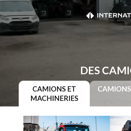
DES CAMI
CAMIONS ET
CAMIONS
MACHINERIES