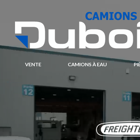
VENTE
CAMIONS À EAU
PI