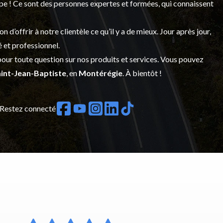
upe ! Ce sont des personnes expertes et formées, qui connaissent
’offrir à notre clientèle ce qu’il y a de mieux. Jour après jour,
é et professionnel.
our toute question sur nos produits et services. Vous pouvez
int-Jean-Baptiste
, en
Montérégie
. À bientôt !
Restez connecté