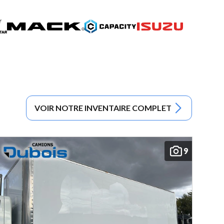
VOIR NOTRE INVENTAIRE COMPLET
9