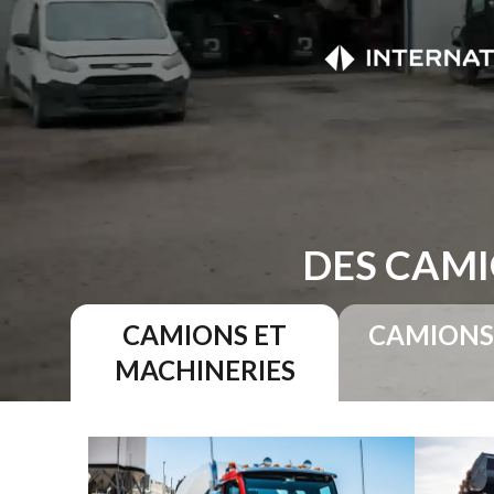
DES CAMI
CAMIONS ET
CAMIONS
MACHINERIES