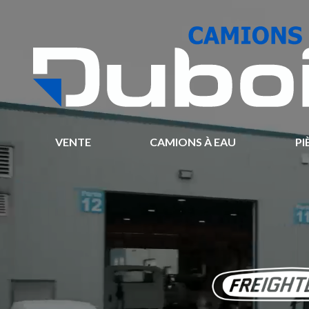
VENTE
CAMIONS À EAU
PI