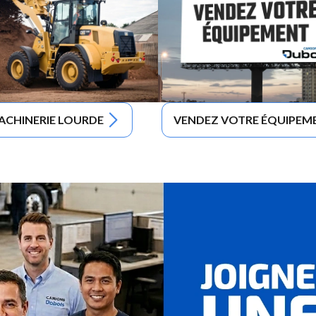
ACHINERIE LOURDE
VENDEZ VOTRE ÉQUIPEM