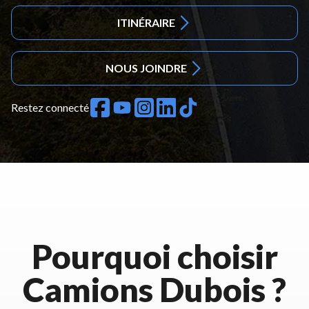
ITINÉRAIRE
NOUS JOINDRE
Restez connecté
Pourquoi choisir
Camions Dubois ?