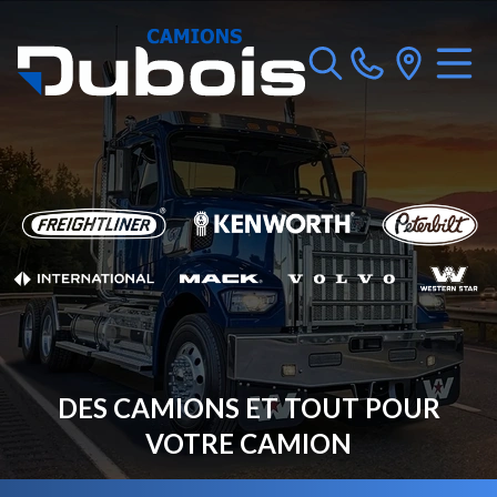
DES CAMIONS ET TOUT POUR
VOTRE CAMION