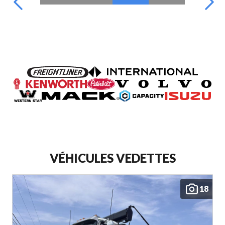
VÉHICULES VEDETTES
18