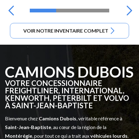
VOIR NOTRE INVENTAIRE COMPLET
CAMIONS DUBOIS
VOTRE CONCESSIONNAIRE
FREIGHTLINER, INTERNATIONAL,
KENWORTH, PETERBILT ET VOLVO
À SAINT-JEAN-BAPTISTE
Bienvenue chez
Camions Dubois
, véritable référence à
Saint-Jean-Baptiste
, au cœur de la région de la
Montérégie
, pour tout ce qui a trait aux
véhicules lourds
.