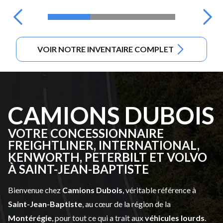
VOIR NOTRE INVENTAIRE COMPLET
CAMIONS DUBOIS
VOTRE CONCESSIONNAIRE
FREIGHTLINER, INTERNATIONAL,
KENWORTH, PETERBILT ET VOLVO
À SAINT-JEAN-BAPTISTE
Bienvenue chez
Camions Dubois
, véritable référence à
Saint-Jean-Baptiste
, au cœur de la région de la
Montérégie
, pour tout ce qui a trait aux
véhicules lourds
.