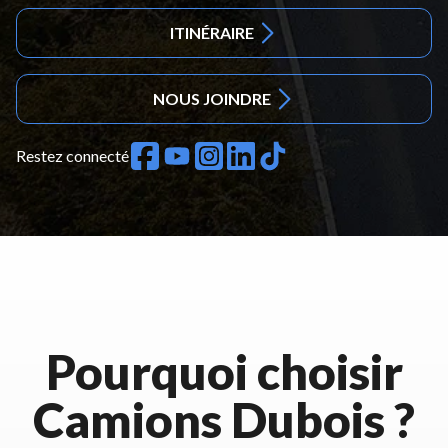
ITINÉRAIRE
NOUS JOINDRE
Restez connecté
Pourquoi choisir
Camions Dubois ?