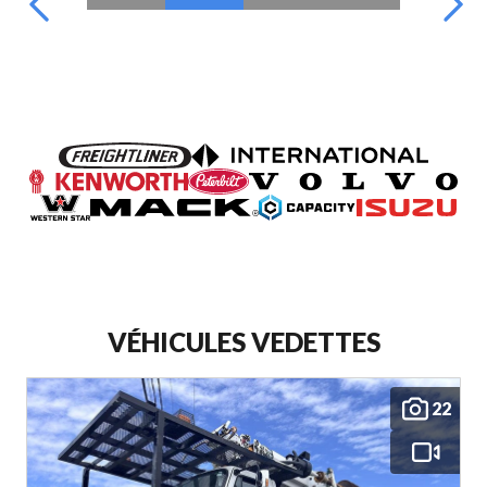
VÉHICULES VEDETTES
22