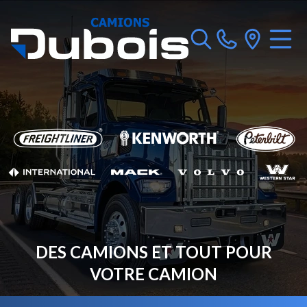
DES CAMIONS ET TOUT POUR
VOTRE CAMION