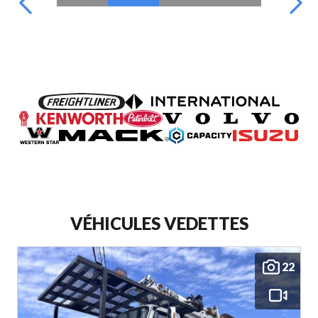
VÉHICULES VEDETTES
22