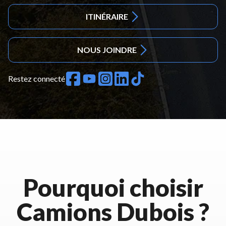
ITINÉRAIRE
NOUS JOINDRE
Restez connecté
Pourquoi choisir
Camions Dubois ?