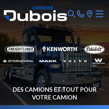
DES CAMIONS ET TOUT POUR
VOTRE CAMION