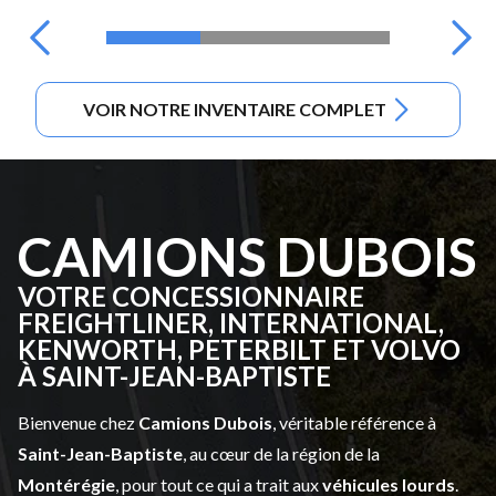
VOIR NOTRE INVENTAIRE COMPLET
CAMIONS DUBOIS
VOTRE CONCESSIONNAIRE
FREIGHTLINER, INTERNATIONAL,
KENWORTH, PETERBILT ET VOLVO
À SAINT-JEAN-BAPTISTE
Bienvenue chez
Camions Dubois
, véritable référence à
Saint-Jean-Baptiste
, au cœur de la région de la
Montérégie
, pour tout ce qui a trait aux
véhicules lourds
.