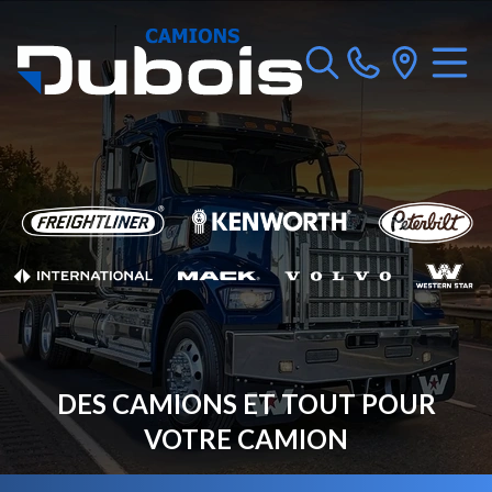
DES CAMIONS ET TOUT POUR
VOTRE CAMION