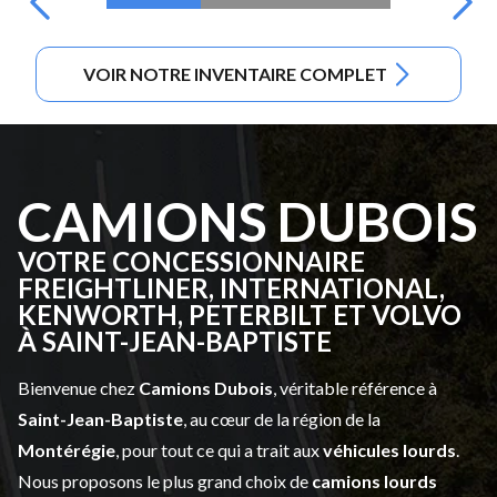
VOIR NOTRE INVENTAIRE COMPLET
CAMIONS DUBOIS
VOTRE CONCESSIONNAIRE
FREIGHTLINER, INTERNATIONAL,
KENWORTH, PETERBILT ET VOLVO
À SAINT-JEAN-BAPTISTE
Bienvenue chez
Camions Dubois
, véritable référence à
Saint-Jean-Baptiste
, au cœur de la région de la
Montérégie
, pour tout ce qui a trait aux
véhicules lourds
.
Nous proposons le plus grand choix de
camions lourds