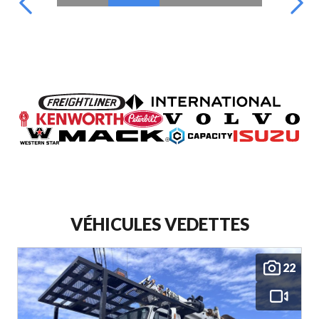
VÉHICULES VEDETTES
22