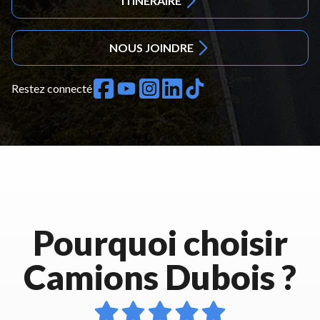
ITINÉRAIRE
NOUS JOINDRE
Restez connecté
Pourquoi choisir
Camions Dubois ?