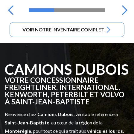
VOIR NOTRE INVENTAIRE COMPLET
CAMIONS DUBOIS
VOTRE CONCESSIONNAIRE
FREIGHTLINER, INTERNATIONAL,
KENWORTH, PETERBILT ET VOLVO
À SAINT-JEAN-BAPTISTE
Bienvenue chez
Camions Dubois
, véritable référence à
Saint-Jean-Baptiste
, au cœur de la région de la
Montérégie
, pour tout ce qui a trait aux
véhicules lourds
.