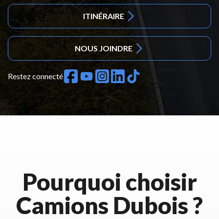
ITINÉRAIRE
NOUS JOINDRE
Restez connecté
Pourquoi choisir
Camions Dubois ?