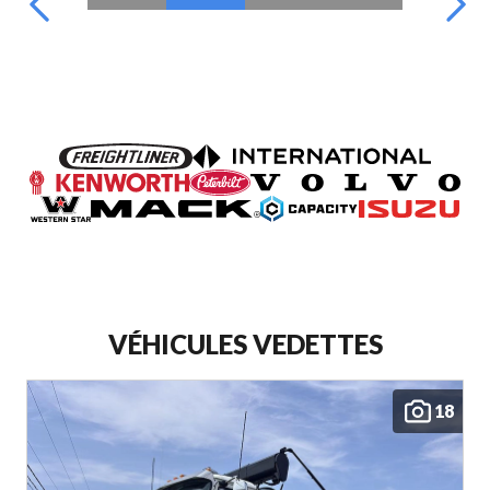
VÉHICULES VEDETTES
18