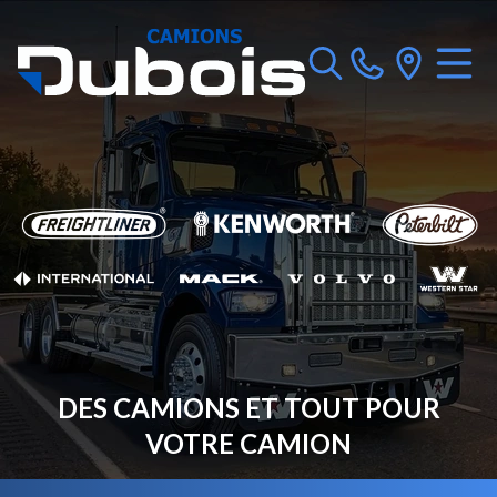
DES CAMIONS ET TOUT POUR
VOTRE CAMION