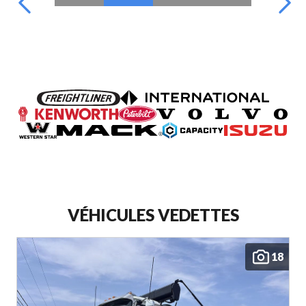
VÉHICULES VEDETTES
18