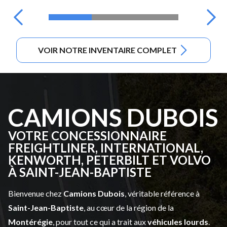
VOIR NOTRE INVENTAIRE COMPLET
CAMIONS DUBOIS
VOTRE CONCESSIONNAIRE
FREIGHTLINER, INTERNATIONAL,
KENWORTH, PETERBILT ET VOLVO
À SAINT-JEAN-BAPTISTE
Bienvenue chez
Camions Dubois
, véritable référence à
Saint-Jean-Baptiste
, au cœur de la région de la
Montérégie
, pour tout ce qui a trait aux
véhicules lourds
.