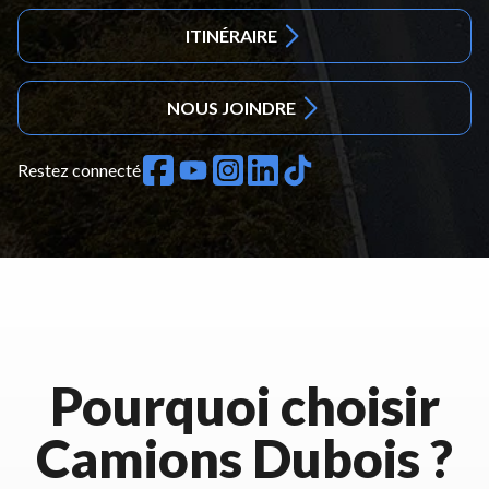
ITINÉRAIRE
NOUS JOINDRE
Restez connecté
Pourquoi choisir
Camions Dubois ?