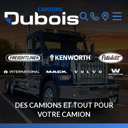
DES CAMIONS ET TOUT POUR
VOTRE CAMION