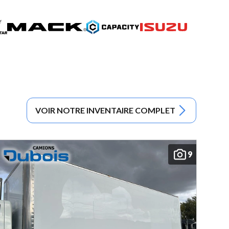
VOIR NOTRE INVENTAIRE COMPLET
9