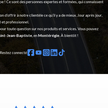
upe ! Ce sont des personnes expertes et formées, qui connaissent
’offrir à notre clientèle ce qu’il y a de mieux. Jour après jour,
é et professionnel.
our toute question sur nos produits et services. Vous pouvez
int-Jean-Baptiste
, en
Montérégie
. À bientôt !
Restez connecté