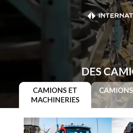
DES CAMI
CAMIONS ET
CAMIONS
MACHINERIES