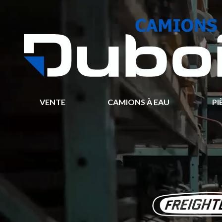
VENTE
CAMIONS À EAU
PI