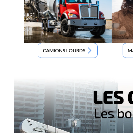
CAMIONS LOURDS
M