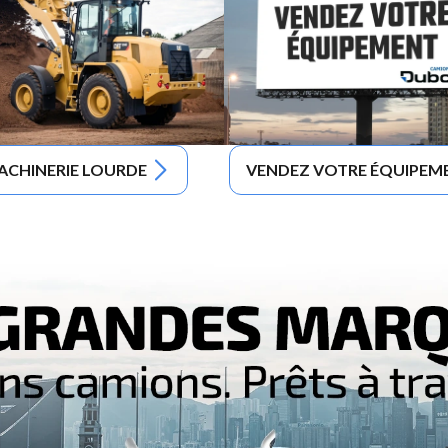
ACHINERIE LOURDE
VENDEZ VOTRE ÉQUIPEM