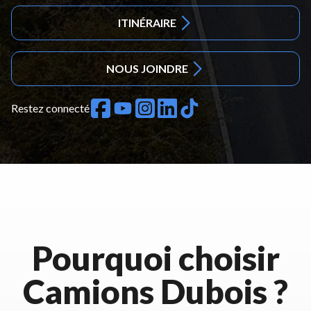
ITINÉRAIRE
NOUS JOINDRE
Restez connecté
Pourquoi choisir
Camions Dubois ?