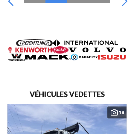
VÉHICULES VEDETTES
18