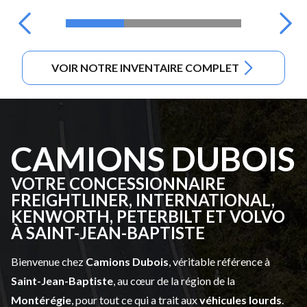
VOIR NOTRE INVENTAIRE COMPLET
CAMIONS DUBOIS
VOTRE CONCESSIONNAIRE
FREIGHTLINER, INTERNATIONAL,
KENWORTH, PETERBILT ET VOLVO
À SAINT-JEAN-BAPTISTE
Bienvenue chez
Camions Dubois
, véritable référence à
Saint-Jean-Baptiste
, au cœur de la région de la
Montérégie
, pour tout ce qui a trait aux
véhicules lourds
.