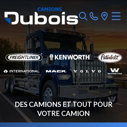
DES CAMIONS ET TOUT POUR
VOTRE CAMION