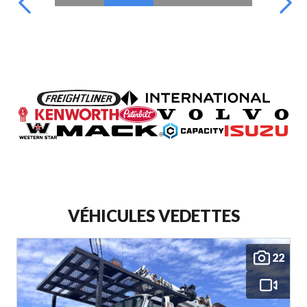
VÉHICULES VEDETTES
22