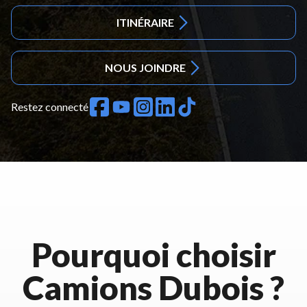
ITINÉRAIRE
NOUS JOINDRE
Restez connecté
Pourquoi choisir
Camions Dubois ?