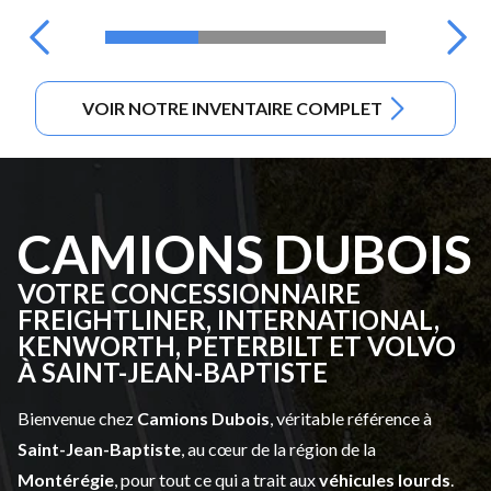
VOIR NOTRE INVENTAIRE COMPLET
CAMIONS DUBOIS
VOTRE CONCESSIONNAIRE
FREIGHTLINER, INTERNATIONAL,
KENWORTH, PETERBILT ET VOLVO
À SAINT-JEAN-BAPTISTE
Bienvenue chez
Camions Dubois
, véritable référence à
Saint-Jean-Baptiste
, au cœur de la région de la
Montérégie
, pour tout ce qui a trait aux
véhicules lourds
.