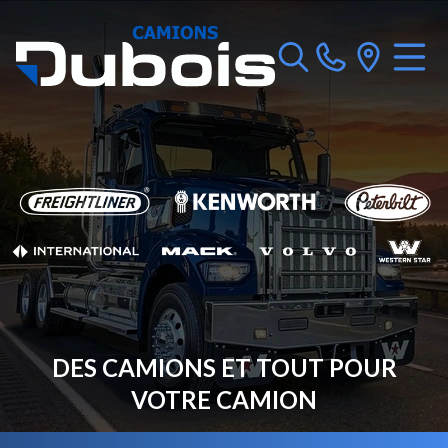
DES CAMIONS ET TOUT POUR
VOTRE CAMION