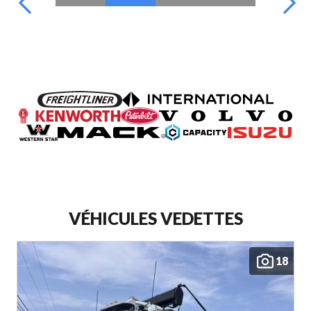
VÉHICULES VEDETTES
18