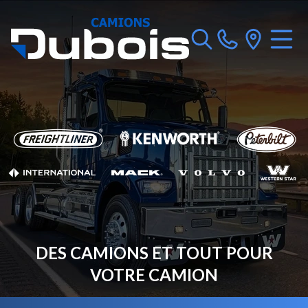
DES CAMIONS ET TOUT POUR
VOTRE CAMION