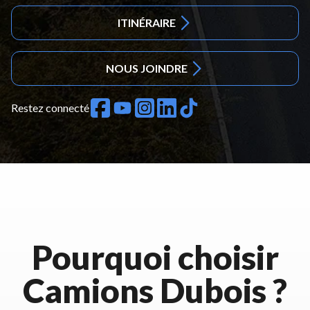
ITINÉRAIRE
NOUS JOINDRE
Restez connecté
Pourquoi choisir
Camions Dubois ?