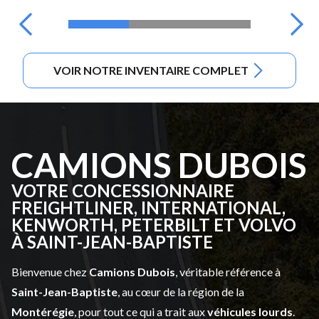
VOIR NOTRE INVENTAIRE COMPLET
CAMIONS DUBOIS
VOTRE CONCESSIONNAIRE
FREIGHTLINER, INTERNATIONAL,
KENWORTH, PETERBILT ET VOLVO
À SAINT-JEAN-BAPTISTE
Bienvenue chez
Camions Dubois
, véritable référence à
Saint-Jean-Baptiste
, au cœur de la région de la
Montérégie
, pour tout ce qui a trait aux
véhicules lourds
.