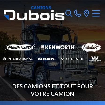
DES CAMIONS ET TOUT POUR
VOTRE CAMION