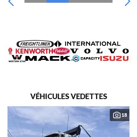
VÉHICULES VEDETTES
18