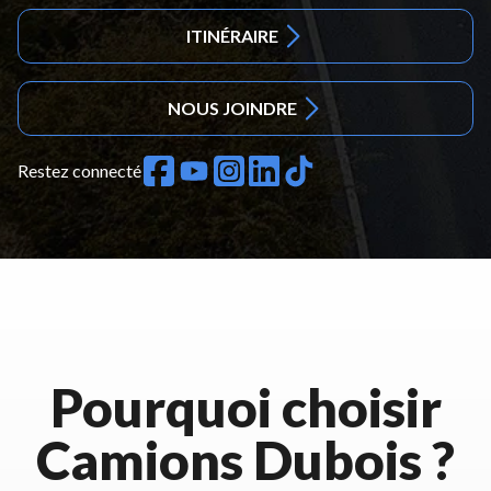
ITINÉRAIRE
NOUS JOINDRE
Restez connecté
Pourquoi choisir
Camions Dubois ?