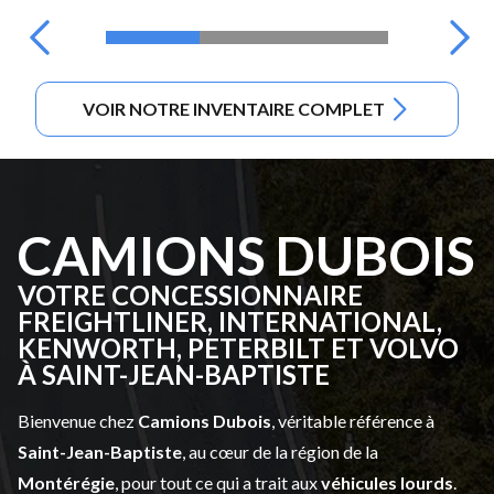
VOIR NOTRE INVENTAIRE COMPLET
CAMIONS DUBOIS
VOTRE CONCESSIONNAIRE
FREIGHTLINER, INTERNATIONAL,
KENWORTH, PETERBILT ET VOLVO
À SAINT-JEAN-BAPTISTE
Bienvenue chez
Camions Dubois
, véritable référence à
Saint-Jean-Baptiste
, au cœur de la région de la
Montérégie
, pour tout ce qui a trait aux
véhicules lourds
.