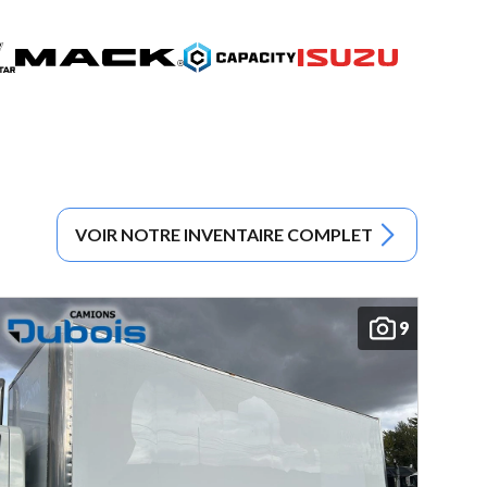
VOIR NOTRE INVENTAIRE COMPLET
9