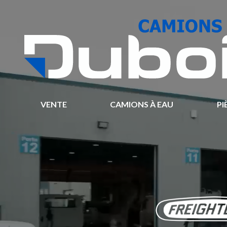
VENTE
CAMIONS À EAU
PI