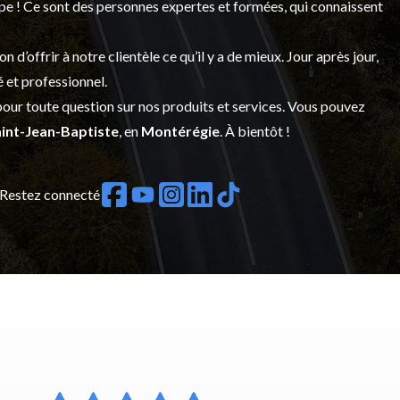
upe ! Ce sont des personnes expertes et formées, qui connaissent
’offrir à notre clientèle ce qu’il y a de mieux. Jour après jour,
é et professionnel.
our toute question sur nos produits et services. Vous pouvez
int-Jean-Baptiste
, en
Montérégie
. À bientôt !
Restez connecté