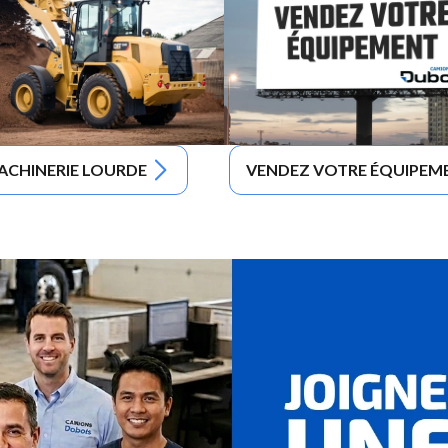
ACHINERIE LOURDE
VENDEZ VOTRE ÉQUIPEM