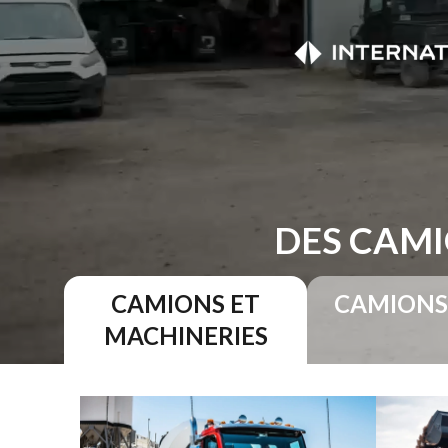
DES CAMI
CAMIONS ET
CAMIONS
MACHINERIES