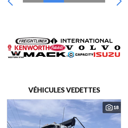
VÉHICULES VEDETTES
18