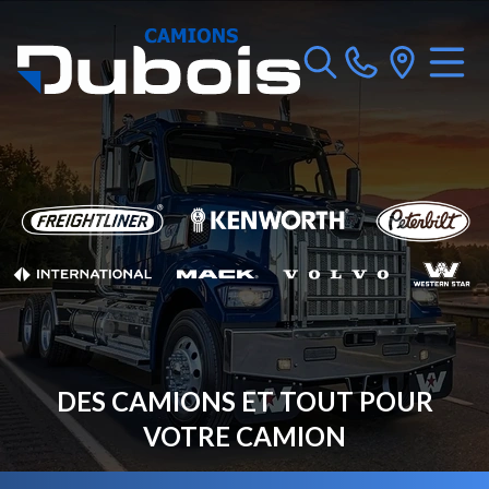
DES CAMIONS ET TOUT POUR
VOTRE CAMION