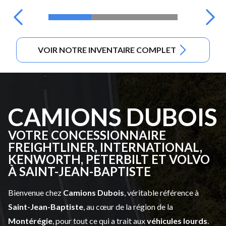
VOIR NOTRE INVENTAIRE COMPLET
CAMIONS DUBOIS
VOTRE CONCESSIONNAIRE
FREIGHTLINER, INTERNATIONAL,
KENWORTH, PETERBILT ET VOLVO
À SAINT-JEAN-BAPTISTE
Bienvenue chez
Camions Dubois
, véritable référence à
Saint-Jean-Baptiste
, au cœur de la région de la
Montérégie
, pour tout ce qui a trait aux
véhicules lourds
.