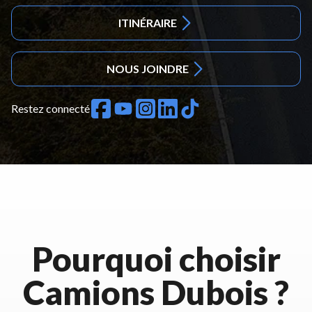
ITINÉRAIRE
NOUS JOINDRE
Restez connecté
Pourquoi choisir
Camions Dubois ?