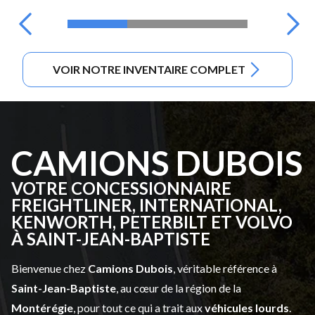
VOIR NOTRE INVENTAIRE COMPLET
CAMIONS DUBOIS
VOTRE CONCESSIONNAIRE
FREIGHTLINER, INTERNATIONAL,
KENWORTH, PETERBILT ET VOLVO
À SAINT-JEAN-BAPTISTE
Bienvenue chez
Camions Dubois
, véritable référence à
Saint-Jean-Baptiste
, au cœur de la région de la
Montérégie
, pour tout ce qui a trait aux
véhicules lourds
.