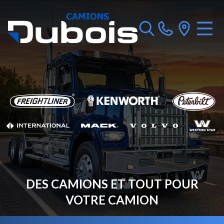
DES CAMIONS ET TOUT POUR
VOTRE CAMION