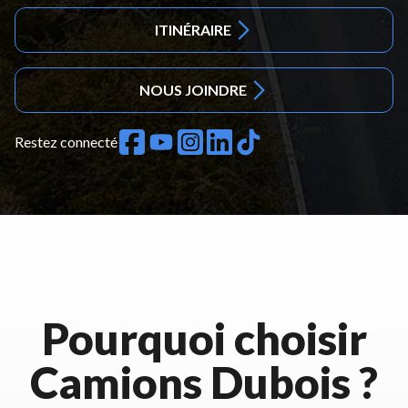
ITINÉRAIRE
NOUS JOINDRE
Restez connecté
Pourquoi choisir
Camions Dubois ?