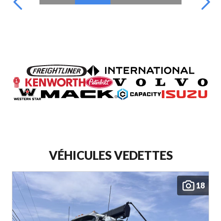
VÉHICULES VEDETTES
18