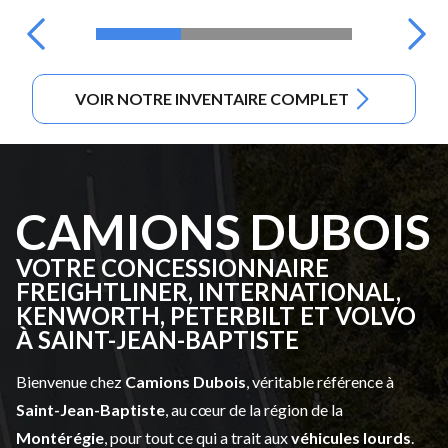
VOIR NOTRE INVENTAIRE COMPLET
CAMIONS DUBOIS
VOTRE CONCESSIONNAIRE
FREIGHTLINER, INTERNATIONAL,
KENWORTH, PETERBILT ET VOLVO
À SAINT-JEAN-BAPTISTE
Bienvenue chez
Camions Dubois
, véritable référence à
Saint-Jean-Baptiste
, au cœur de la région de la
Montérégie
, pour tout ce qui a trait aux
véhicules lourds
.