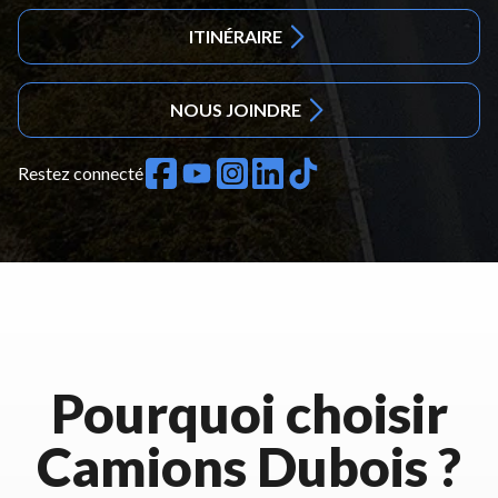
ITINÉRAIRE
NOUS JOINDRE
Restez connecté
Pourquoi choisir
Camions Dubois ?