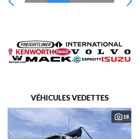
VÉHICULES VEDETTES
18