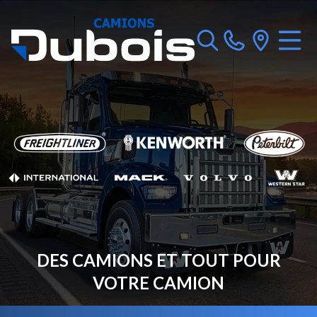
DES CAMIONS ET TOUT POUR
VOTRE CAMION