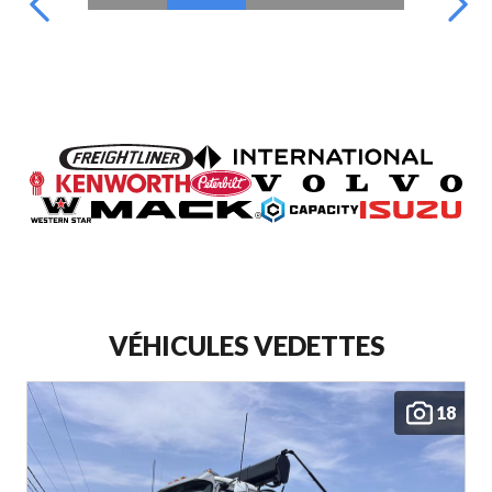
VÉHICULES VEDETTES
18