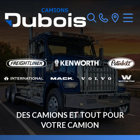
DES CAMIONS ET TOUT POUR
VOTRE CAMION