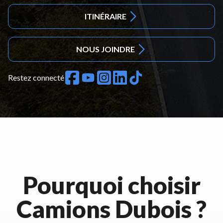
ITINÉRAIRE
NOUS JOINDRE
Restez connecté
Pourquoi choisir
Camions Dubois ?