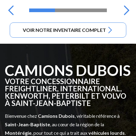
VOIR NOTRE INVENTAIRE COMPLET
CAMIONS DUBOIS
VOTRE CONCESSIONNAIRE
FREIGHTLINER, INTERNATIONAL,
KENWORTH, PETERBILT ET VOLVO
À SAINT-JEAN-BAPTISTE
Bienvenue chez
Camions Dubois
, véritable référence à
Saint-Jean-Baptiste
, au cœur de la région de la
Montérégie
, pour tout ce qui a trait aux
véhicules lourds
.