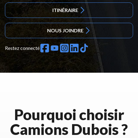
ITINÉRAIRE
NOUS JOINDRE
Restez connecté
Pourquoi choisir
Camions Dubois ?