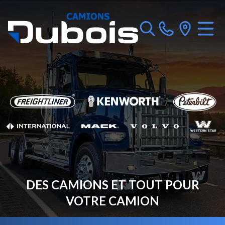
DES CAMIONS ET TOUT POUR
VOTRE CAMION