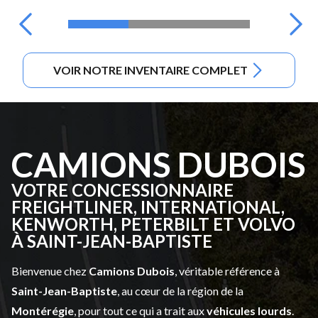
VOIR NOTRE INVENTAIRE COMPLET
CAMIONS DUBOIS
VOTRE CONCESSIONNAIRE
FREIGHTLINER, INTERNATIONAL,
KENWORTH, PETERBILT ET VOLVO
À SAINT-JEAN-BAPTISTE
Bienvenue chez
Camions Dubois
, véritable référence à
Saint-Jean-Baptiste
, au cœur de la région de la
Montérégie
, pour tout ce qui a trait aux
véhicules lourds
.