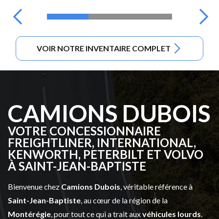
VOIR NOTRE INVENTAIRE COMPLET
CAMIONS DUBOIS
VOTRE CONCESSIONNAIRE
FREIGHTLINER, INTERNATIONAL,
KENWORTH, PETERBILT ET VOLVO
À SAINT-JEAN-BAPTISTE
Bienvenue chez
Camions Dubois
, véritable référence à
Saint-Jean-Baptiste
, au cœur de la région de la
Montérégie
, pour tout ce qui a trait aux
véhicules lourds
.