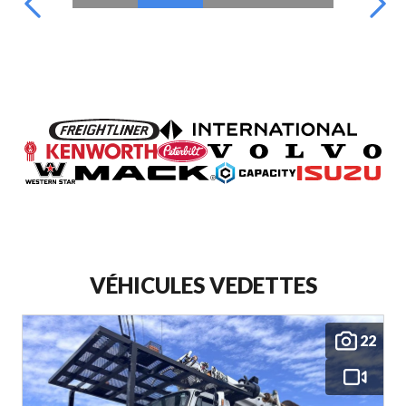
VÉHICULES VEDETTES
22