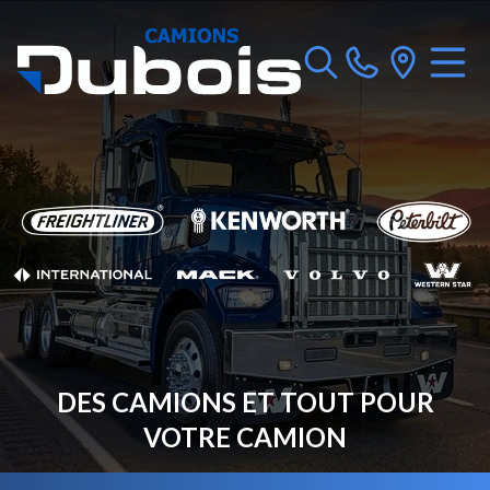
DES CAMIONS ET TOUT POUR
VOTRE CAMION