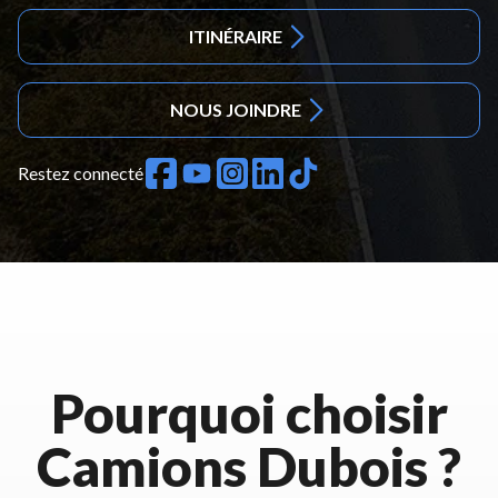
ITINÉRAIRE
NOUS JOINDRE
Restez connecté
Pourquoi choisir
Camions Dubois ?