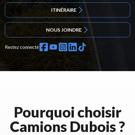
ITINÉRAIRE
NOUS JOINDRE
Restez connecté
Pourquoi choisir
Camions Dubois ?