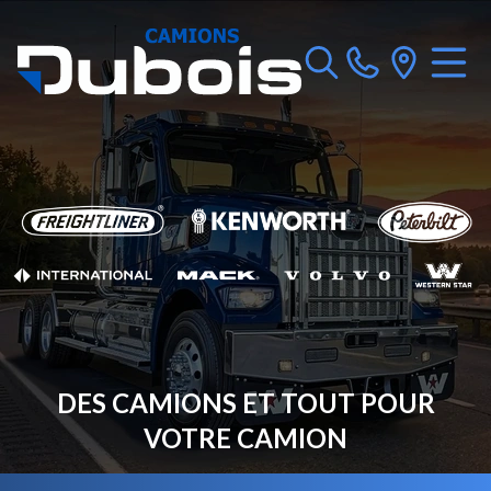
DES CAMIONS ET TOUT POUR
VOTRE CAMION