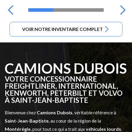
VOIR NOTRE INVENTAIRE COMPLET
CAMIONS DUBOIS
VOTRE CONCESSIONNAIRE
FREIGHTLINER, INTERNATIONAL,
KENWORTH, PETERBILT ET VOLVO
À SAINT-JEAN-BAPTISTE
Bienvenue chez
Camions Dubois
, véritable référence à
Saint-Jean-Baptiste
, au cœur de la région de la
Montérégie
, pour tout ce qui a trait aux
véhicules lourds
.