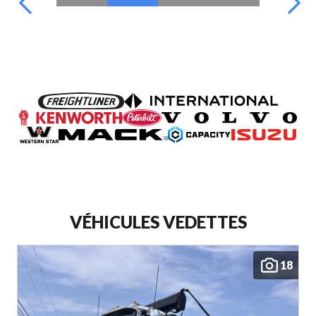
VÉHICULES VEDETTES
18