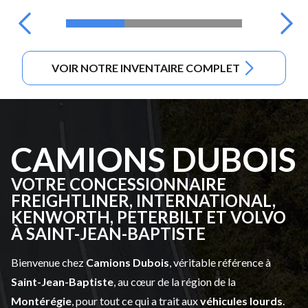
VOIR NOTRE INVENTAIRE COMPLET
CAMIONS DUBOIS
VOTRE CONCESSIONNAIRE
FREIGHTLINER, INTERNATIONAL,
KENWORTH, PETERBILT ET VOLVO
À SAINT-JEAN-BAPTISTE
Bienvenue chez
Camions Dubois
, véritable référence à
Saint-Jean-Baptiste
, au cœur de la région de la
Montérégie
, pour tout ce qui a trait aux
véhicules lourds
.