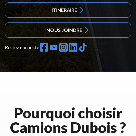
ITINÉRAIRE
NOUS JOINDRE
Restez connecté
Pourquoi choisir
Camions Dubois ?