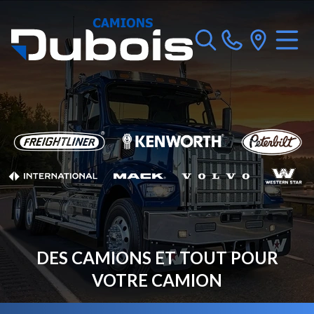
DES CAMIONS ET TOUT POUR
VOTRE CAMION