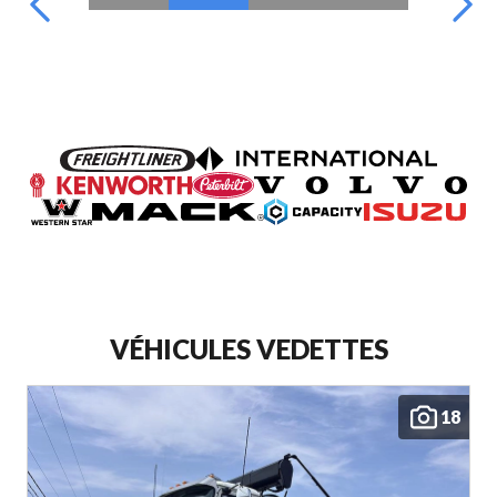
VÉHICULES VEDETTES
18