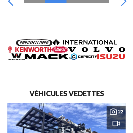
VÉHICULES VEDETTES
22