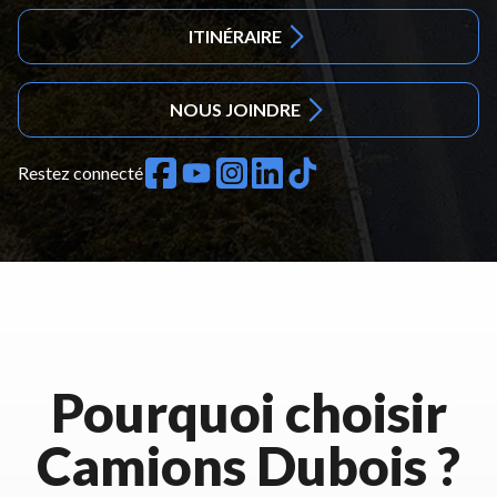
ITINÉRAIRE
NOUS JOINDRE
Restez connecté
Pourquoi choisir
Camions Dubois ?