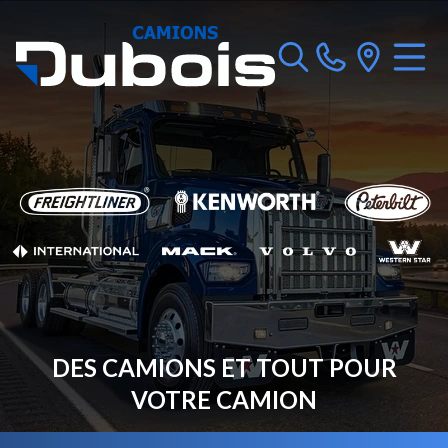
DES CAMIONS ET TOUT POUR
VOTRE CAMION