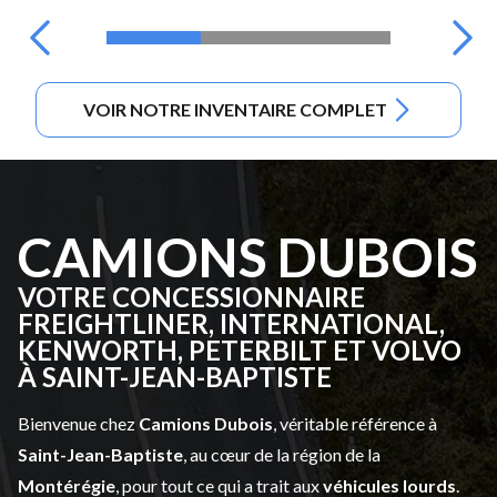
VOIR NOTRE INVENTAIRE COMPLET
CAMIONS DUBOIS
VOTRE CONCESSIONNAIRE
FREIGHTLINER, INTERNATIONAL,
KENWORTH, PETERBILT ET VOLVO
À SAINT-JEAN-BAPTISTE
Bienvenue chez
Camions Dubois
, véritable référence à
Saint-Jean-Baptiste
, au cœur de la région de la
Montérégie
, pour tout ce qui a trait aux
véhicules lourds
.