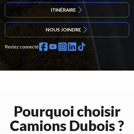
ITINÉRAIRE
NOUS JOINDRE
Restez connecté
Pourquoi choisir
Camions Dubois ?