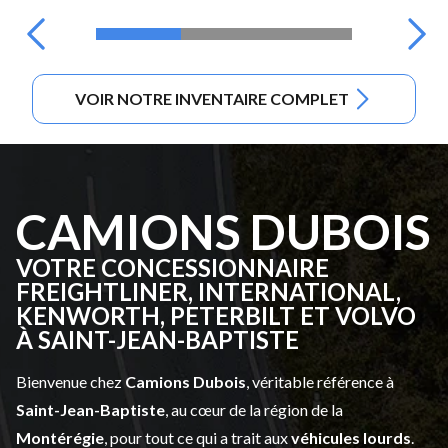
VOIR NOTRE INVENTAIRE COMPLET
CAMIONS DUBOIS
VOTRE CONCESSIONNAIRE
FREIGHTLINER, INTERNATIONAL,
KENWORTH, PETERBILT ET VOLVO
À SAINT-JEAN-BAPTISTE
Bienvenue chez
Camions Dubois
, véritable référence à
Saint-Jean-Baptiste
, au cœur de la région de la
Montérégie
, pour tout ce qui a trait aux
véhicules lourds
.