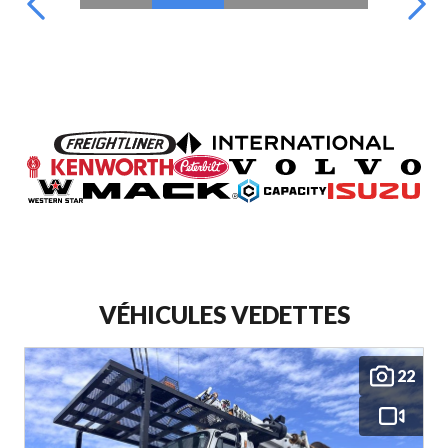
VÉHICULES VEDETTES
22