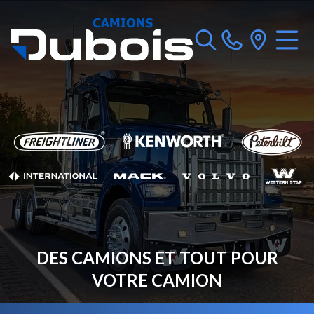
DES CAMIONS ET TOUT POUR
VOTRE CAMION