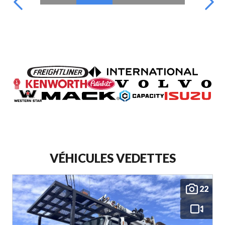
VÉHICULES VEDETTES
22