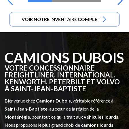
VOIR NOTRE INVENTAIRE COMPLET
CAMIONS DUBOIS
VOTRE CONCESSIONNAIRE
FREIGHTLINER, INTERNATIONAL,
KENWORTH, PETERBILT ET VOLVO
À SAINT-JEAN-BAPTISTE
Bienvenue chez
Camions Dubois
, véritable référence à
Saint-Jean-Baptiste
, au cœur de la région de la
Montérégie
, pour tout ce qui a trait aux
véhicules lourds
.
Nous proposons le plus grand choix de
camions lourds