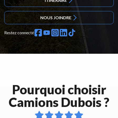
ITINÉRAIRE
NOUS JOINDRE
Restez connecté
Pourquoi choisir
Camions Dubois ?