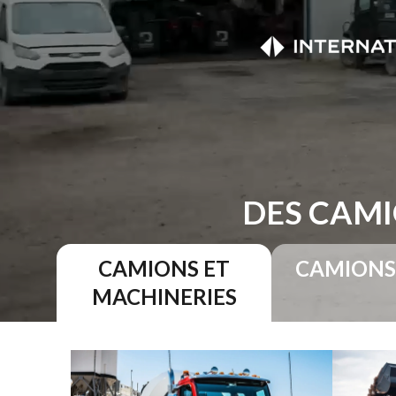
DES CAMI
CAMIONS ET
CAMIONS
MACHINERIES