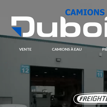
VENTE
CAMIONS À EAU
PI