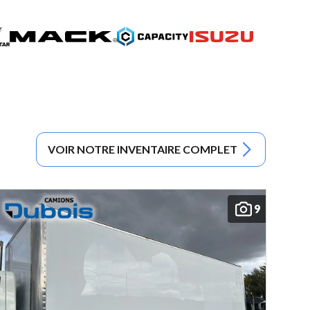
VOIR NOTRE INVENTAIRE COMPLET
9