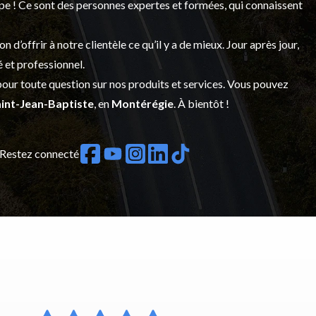
upe ! Ce sont des personnes expertes et formées, qui connaissent
’offrir à notre clientèle ce qu’il y a de mieux. Jour après jour,
é et professionnel.
our toute question sur nos produits et services. Vous pouvez
int-Jean-Baptiste
, en
Montérégie
. À bientôt !
Restez connecté