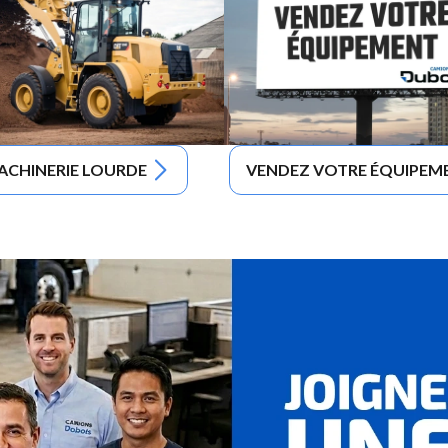
ACHINERIE LOURDE
VENDEZ VOTRE ÉQUIPEM