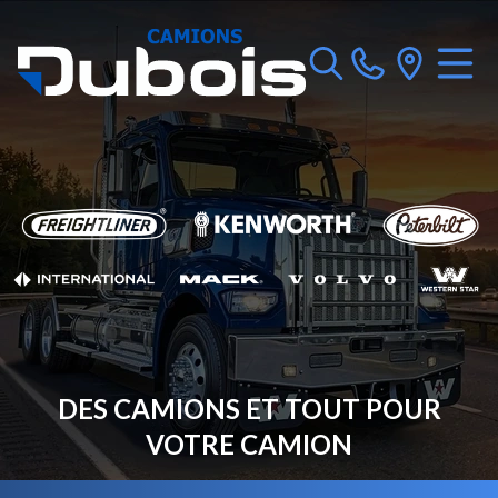
DES CAMIONS ET TOUT POUR
VOTRE CAMION