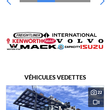
VÉHICULES VEDETTES
22