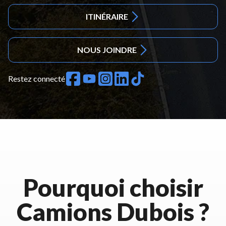
ITINÉRAIRE
NOUS JOINDRE
Restez connecté
Pourquoi choisir
Camions Dubois ?