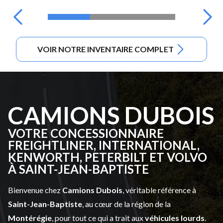
VOIR NOTRE INVENTAIRE COMPLET
CAMIONS DUBOIS
VOTRE CONCESSIONNAIRE
FREIGHTLINER, INTERNATIONAL,
KENWORTH, PETERBILT ET VOLVO
À SAINT-JEAN-BAPTISTE
Bienvenue chez
Camions Dubois
, véritable référence à
Saint-Jean-Baptiste
, au cœur de la région de la
Montérégie
, pour tout ce qui a trait aux
véhicules lourds
.