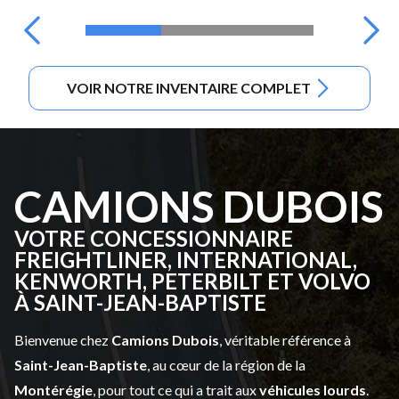
VOIR NOTRE INVENTAIRE COMPLET
CAMIONS DUBOIS
VOTRE CONCESSIONNAIRE
FREIGHTLINER, INTERNATIONAL,
KENWORTH, PETERBILT ET VOLVO
À SAINT-JEAN-BAPTISTE
Bienvenue chez
Camions Dubois
, véritable référence à
Saint-Jean-Baptiste
, au cœur de la région de la
Montérégie
, pour tout ce qui a trait aux
véhicules lourds
.