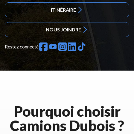
ITINÉRAIRE
NOUS JOINDRE
Restez connecté
Pourquoi choisir
Camions Dubois ?