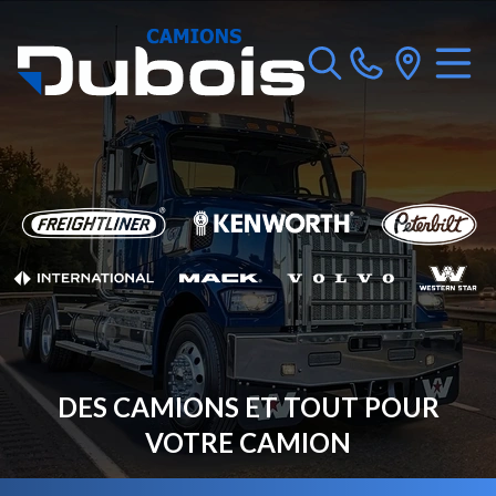
DES CAMIONS ET TOUT POUR
VOTRE CAMION