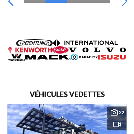
VÉHICULES VEDETTES
22