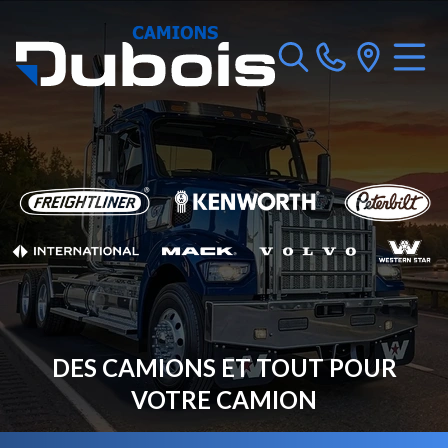
DES CAMIONS ET TOUT POUR
VOTRE CAMION