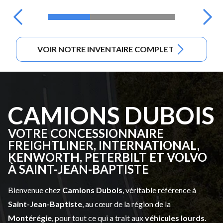
VOIR NOTRE INVENTAIRE COMPLET
CAMIONS DUBOIS
VOTRE CONCESSIONNAIRE
FREIGHTLINER, INTERNATIONAL,
KENWORTH, PETERBILT ET VOLVO
À SAINT-JEAN-BAPTISTE
Bienvenue chez
Camions Dubois
, véritable référence à
Saint-Jean-Baptiste
, au cœur de la région de la
Montérégie
, pour tout ce qui a trait aux
véhicules lourds
.