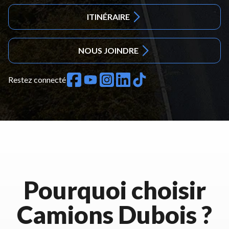
ITINÉRAIRE
NOUS JOINDRE
Restez connecté
Pourquoi choisir
Camions Dubois ?