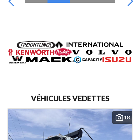
VÉHICULES VEDETTES
18